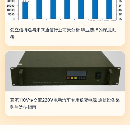
爱立信待遇与未来通信行业前景分析 职业选择的深度思
考
直流110V转交流220V电动汽车专用逆变电源 通信设备采
购与选型指南