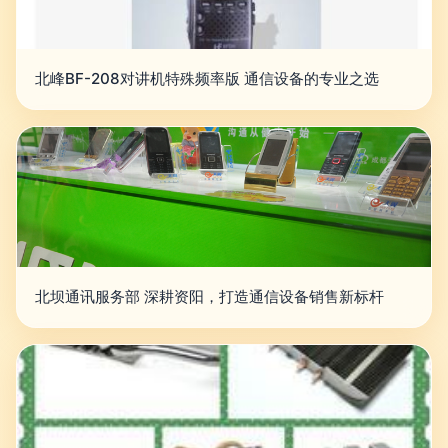
北峰BF-208对讲机特殊频率版 通信设备的专业之选
北坝通讯服务部 深耕资阳，打造通信设备销售新标杆