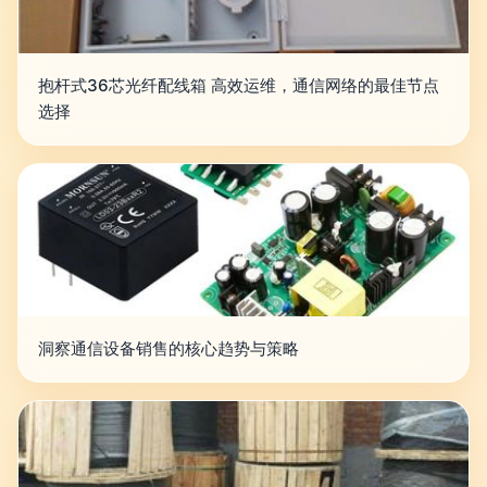
抱杆式36芯光纤配线箱 高效运维，通信网络的最佳节点
选择
洞察通信设备销售的核心趋势与策略