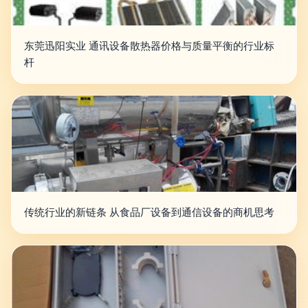
东莞迅阳实业 通讯设备散热器价格与质量平衡的行业标
杆
传统行业的新链条 从食品厂设备到通信设备的商机思考