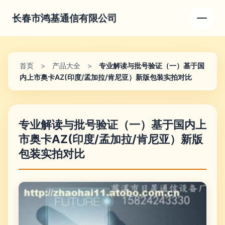
长春市鸿基通信有限公司
首页
>
产品大全
>
专业解读与批号验证（一）基于国
内上市奥卡AZ(印度/孟加拉/肯尼亚）新版包装实拍对比
专业解读与批号验证（一）基于国内上
市奥卡AZ(印度/孟加拉/肯尼亚）新版
包装实拍对比