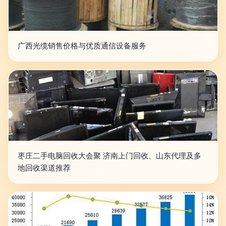
广西光缆销售价格与优质通信设备服务
枣庄二手电脑回收大会聚 济南上门回收、山东代理及多
地回收渠道推荐