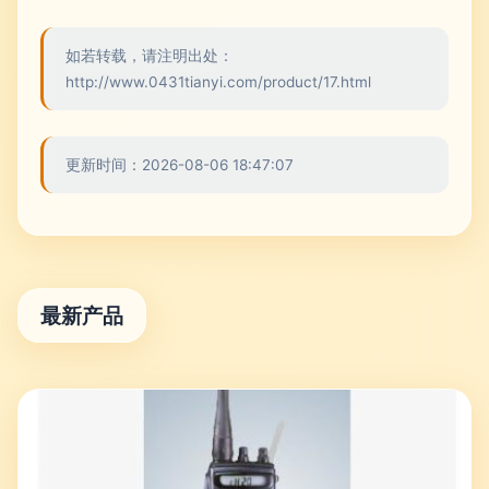
如若转载，请注明出处：
http://www.0431tianyi.com/product/17.html
更新时间：2026-08-06 18:47:07
最新产品