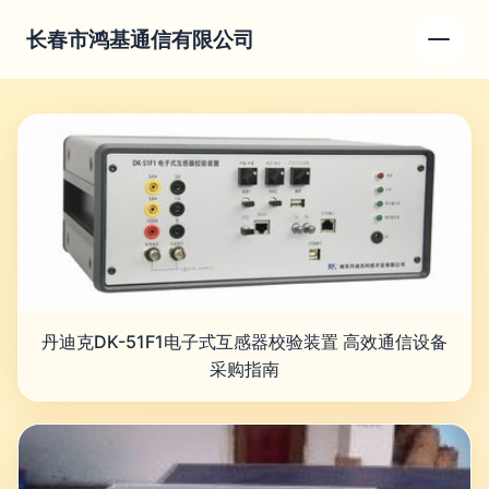
长春市鸿基通信有限公司
丹迪克DK-51F1电子式互感器校验装置 高效通信设备
采购指南