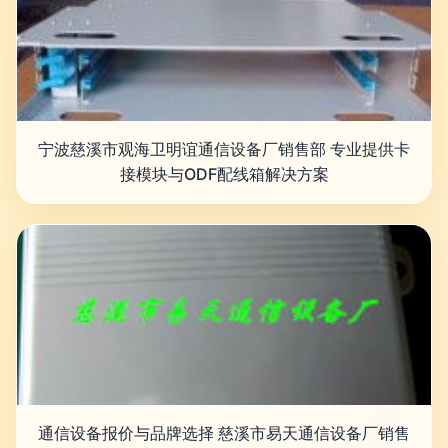
宁波慈溪市观海卫明谊通信设备厂销售部 专业提供卡
接模块与ODF配线箱解决方案
通信设备报价与品牌选择 慈溪市易天通信设备厂销售