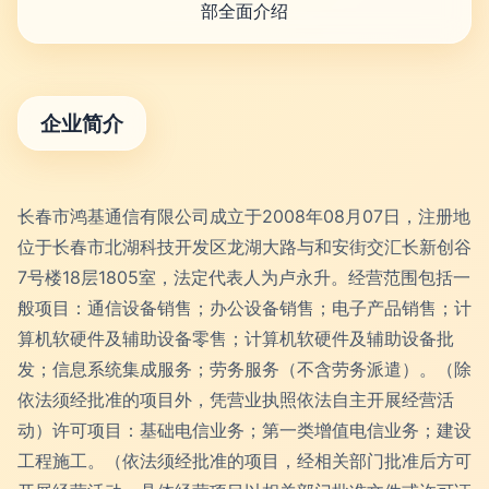
部全面介绍
企业简介
长春市鸿基通信有限公司成立于2008年08月07日，注册地
位于长春市北湖科技开发区龙湖大路与和安街交汇长新创谷
7号楼18层1805室，法定代表人为卢永升。经营范围包括一
般项目：通信设备销售；办公设备销售；电子产品销售；计
算机软硬件及辅助设备零售；计算机软硬件及辅助设备批
发；信息系统集成服务；劳务服务（不含劳务派遣）。（除
依法须经批准的项目外，凭营业执照依法自主开展经营活
动）许可项目：基础电信业务；第一类增值电信业务；建设
工程施工。（依法须经批准的项目，经相关部门批准后方可