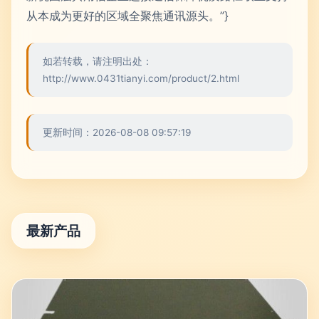
从本成为更好的区域全聚焦通讯源头。”}
如若转载，请注明出处：
http://www.0431tianyi.com/product/2.html
更新时间：2026-08-08 09:57:19
最新产品