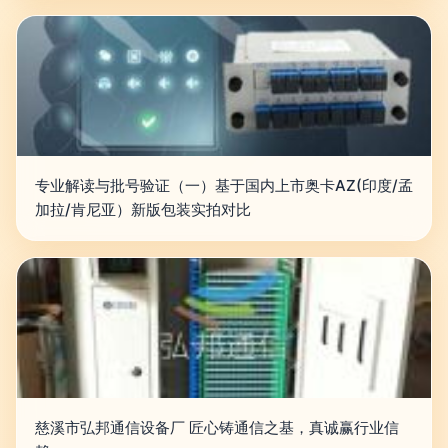
专业解读与批号验证（一）基于国内上市奥卡AZ(印度/孟
加拉/肯尼亚）新版包装实拍对比
慈溪市弘邦通信设备厂 匠心铸通信之基，真诚赢行业信