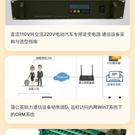
直流110V转交流220V电动汽车专用逆变电源 通信设备采
购与选型指南
蒲公英助力通信设备销售团队 远程访问内网Win7系统下
的CRM系统