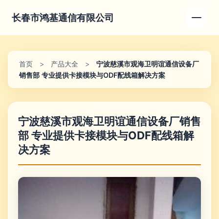
长春市鸿基通信有限公司
首页
>
产品大全
>
宁波慈溪市观海卫明谊通信设备厂
销售部 专业提供卡接模块与ODF配线箱解决方案
宁波慈溪市观海卫明谊通信设备厂销售
部 专业提供卡接模块与ODF配线箱解
决方案