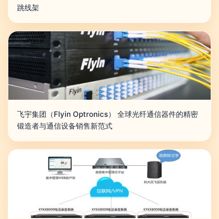
跳线架
飞宇集团（Flyin Optronics） 全球光纤通信器件的精密
锻造者与通信设备销售新范式