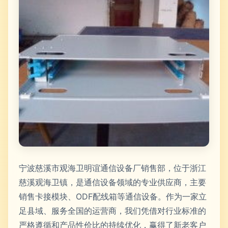
宁波慈溪市观海卫明谊通信设备厂销售部，位于浙江
慈溪观海卫镇，是通信设备领域的专业供应商，主要
销售卡接模块、ODF配线箱等通信设备。作为一家立
足县域、服务全国的运营商，我们凭借对行业标准的
严格遵循和产品性价比的持续优化，赢得了新老客户