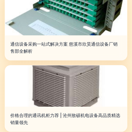
通信设备采购一站式解决方案 慈溪市欣昊通信设备厂销
售部全解析
价格合理的通讯机柜力荐 | 沧州敖硕机电设备高品质精选
销量领先